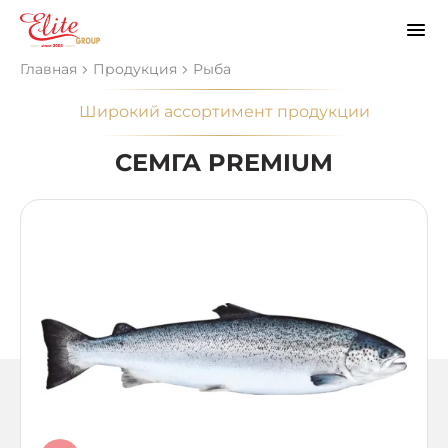
Главная
Продукция
Рыба
Широкий ассортимент продукции
СЕМГА PREMIUM