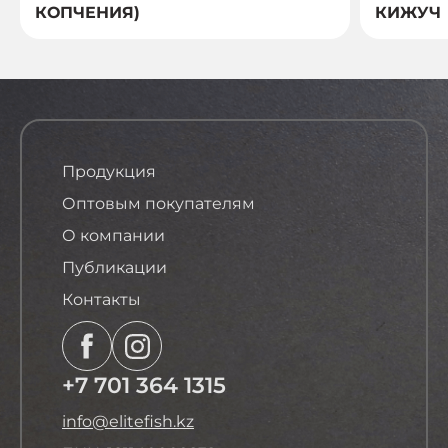
КОПЧЕНИЯ)
КИЖУЧ
Продукция
Оптовым покупателям
О компании
Публикации
Контакты
+7 701 364 1315
info@elitefish.kz