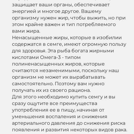
защищает ваши органы, обеспечивает
энергией и многое другое. Вашему
организму нужен жир, чтобы выжить, но при
этом крайне важен и тип потребляемого
вами жира.
Ненасыщенные жиры, которые в изобилии
содержатся в семге, имеют огромную пользу
для здоровья. Эта рыба богата жирными
кислотами Омега-3 - типом
полиненасыщенных жиров, которые
считаются незаменимыми, поскольку наш
организм не может их вырабатывать
самостоятельно. Поэтому вам нужно
получать их из своего рациона.
Для этого необходимо купить семгу и вы
сразу ощутите все преимущества
употребления ее в пищу, начиная от
уменьшения воспаления и снижения
артериального давления до снижения риска
появления и развития некоторых видов рака.