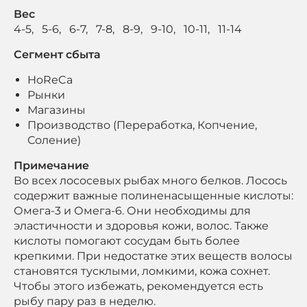
Вес
4-5, 5-6, 6-7, 7-8, 8-9, 9-10, 10-11, 11-14
Сегмент сбыта
HoReCa
Рынки
Магазины
Производство (Переработка, Копчение,
Соление)
Примечание
Во всех лососевых рыбах много белков. Лосось
содержит важные полиненасыщенные кислоты:
Омега-3 и Омега-6. Они необходимы для
эластичности и здоровья кожи, волос. Также
кислоты помогают сосудам быть более
крепкими. При недостатке этих веществ волосы
становятся тусклыми, ломкими, кожа сохнет.
Чтобы этого избежать, рекомендуется есть
рыбу пару раз в неделю.