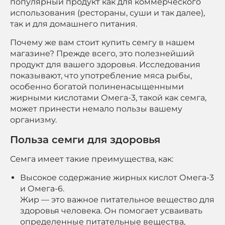
популярный продукт как для коммерческого
использования (рестораны, суши и так далее),
так и для домашнего питания.
Почему же вам стоит купить семгу в нашем
магазине? Прежде всего, это полезнейший
продукт для вашего здоровья. Исследования
показывают, что употребление мяса рыбы,
особенно богатой полиненасыщенными
жирными кислотами Омега-3, такой как семга,
может принести немало пользы вашему
организму.
Польза семги для здоровья
Семга имеет такие преимущества, как:
Высокое содержание жирных кислот Омега-3
и Омега-6.
Жир — это важное питательное вещество для
здоровья человека. Он помогает усваивать
определенные питательные вещества,