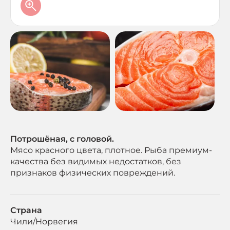
Потрошёная, с головой.
Мясо красного цвета, плотное. Рыба премиум-
качества без видимых недостатков, без
признаков физических повреждений.
Страна
Чили/Норвегия