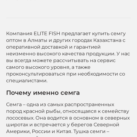
Компания ELITE FISH предлагает купить семгу
оптом в Алматы и других городах Казахстана с
оперативной доставкой и гарантией
неизменно высокого качества продукции. У нас
вы всегда можете рассчитывать на сервис
самого высокого уровня, а также
проконсультироваться при необходимости со
специалистами.
Почему именно семга
Семга – одна из самых распространенных
пород красной рыбы, относящаяся к семейству
лососевых. Она водится в основном в северных
широтах и встречается у берегов Северной
Америки, России и Китая. Тушка семги –