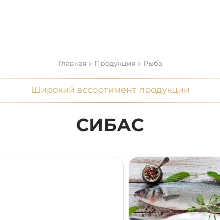
Главная
Продукция
Рыба
Широкий ассортимент продукции
СИБАС