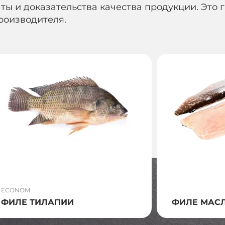
ы и доказательства качества продукции. Это г
роизводителя.
ECONOM
ФИЛЕ ТИЛАПИИ
ФИЛЕ МАС