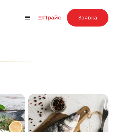
Прайс
Заявка