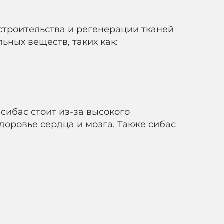
строительства и регенерации тканей
ьных веществ, таких как:
сибас стоит из-за высокого
доровье сердца и мозга. Также сибас