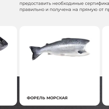
предоставить необходимые сертификат
правильно и получена на прямую от п
ФОРЕЛЬ МОРСКАЯ