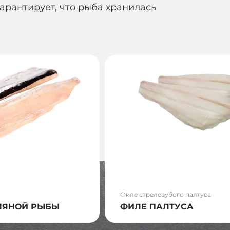
арантирует, что рыба хранилась
Филе стрелозубого палтуса
ЛЯНОЙ РЫБЫ
ФИЛЕ ПАЛТУСА