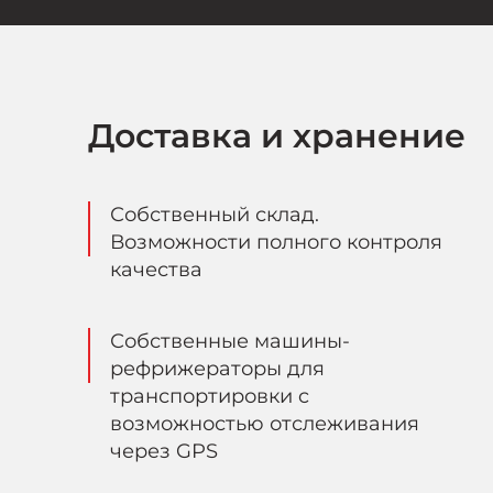
Доставка и хранение
Собственный склад.
Возможности полного контроля
качества
Собственные машины-
рефрижераторы для
транспортировки c
возможностью отслеживания
через GPS