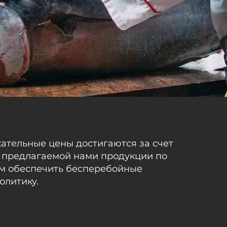
ательные цены достигаются за счет
 предлагаемой нами продукции по
ам обеспечить бесперебойные
олитику.