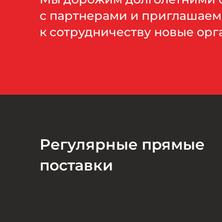
с партнерами и приглашаем
к сотрудничеству новые ор
Регулярные прямые
поставки