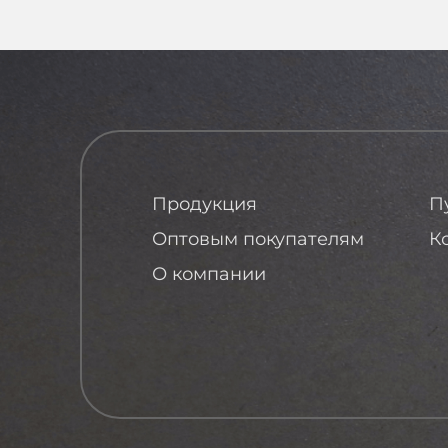
Продукция
П
Оптовым покупателям
К
О компании