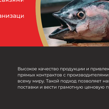
ганизации
Высокое качество продукции и привлек
прямых контрактов с производителями
всему миру. Такой подход позволяет н
поставки и вести грамотную ценовую п