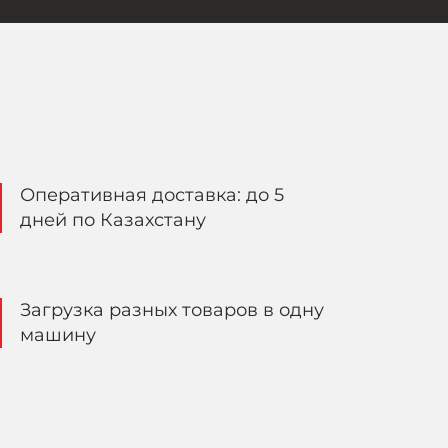
Оперативная доставка: до 5
дней по Казахстану
Загрузка разных товаров в одну
машину