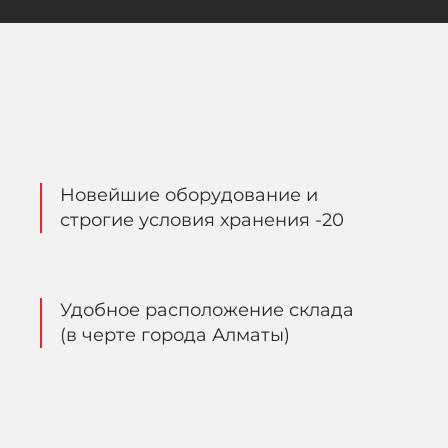
Новейшие оборудование и
строгие условия хранения -20
Удобное расположение склада
(в черте города Алматы)