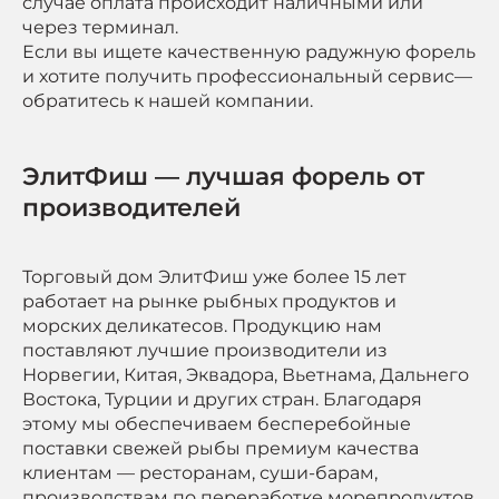
случае оплата происходит наличными или
через терминал.
Если вы ищете качественную радужную форель
и хотите получить профессиональный сервис—
обратитесь к нашей компании.
ЭлитФиш — лучшая форель от
производителей
Торговый дом ЭлитФиш уже более 15 лет
работает на рынке рыбных продуктов и
морских деликатесов. Продукцию нам
поставляют лучшие производители из
Норвегии, Китая, Эквадора, Вьетнама, Дальнего
Востока, Турции и других стран. Благодаря
этому мы обеспечиваем бесперебойные
поставки свежей рыбы премиум качества
клиентам — ресторанам, суши-барам,
производствам по переработке морепродуктов