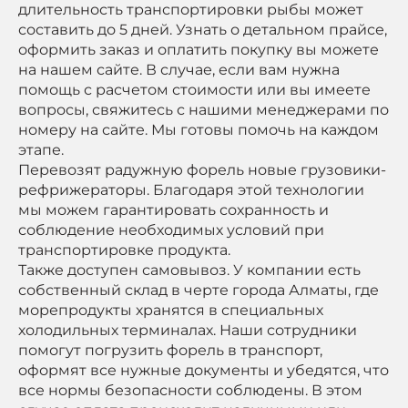
длительность транспортировки рыбы может
составить до 5 дней. Узнать о детальном прайсе,
оформить заказ и оплатить покупку вы можете
на нашем сайте. В случае, если вам нужна
помощь с расчетом стоимости или вы имеете
вопросы, свяжитесь с нашими менеджерами по
номеру на сайте. Мы готовы помочь на каждом
этапе.
Перевозят радужную форель новые грузовики-
рефрижераторы. Благодаря этой технологии
мы можем гарантировать сохранность и
соблюдение необходимых условий при
транспортировке продукта.
Также доступен самовывоз. У компании есть
собственный склад в черте города Алматы, где
морепродукты хранятся в специальных
холодильных терминалах. Наши сотрудники
помогут погрузить форель в транспорт,
оформят все нужные документы и убедятся, что
все нормы безопасности соблюдены. В этом