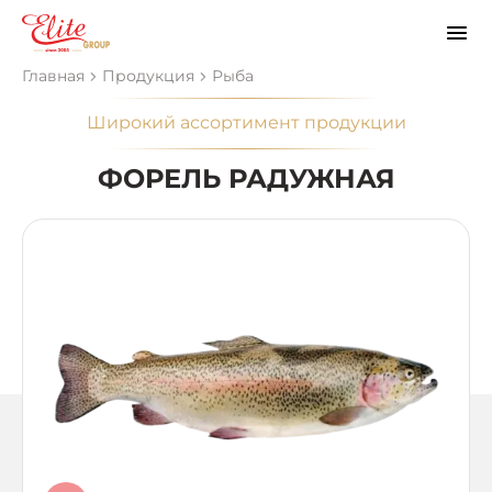
Главная
Продукция
Рыба
Широкий ассортимент продукции
ФОРЕЛЬ РАДУЖНАЯ