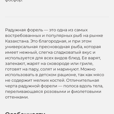
Радужная форель — это одна из самых
востребованных и популярных рыб на рынке
Казахстана. Это благородная, и при этом
универсальная пресноводная рыба, которая
имеет нежный, слегка сладковатый вкус и
используется для всех видов блюд. Ее варят,
запекают, жарят на сковороде или гриле,
готовят на пару, солят и маринуют. Можно
использовать в детском рационе, так как мясо
не содержит мелких костей. Отличительная
черта радужной форели — полоса вдоль тела,
переливающаяся розовыми и фиолетовыми
оттенками.