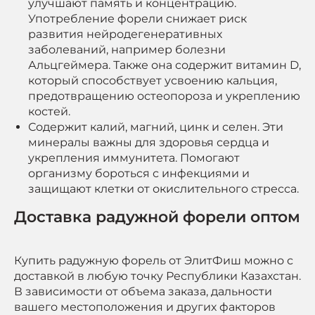
улучшают память и концентрацию.
Употребление форели снижает риск
развития нейродегенеративных
заболеваний, например болезни
Альцгеймера. Также она содержит витамин D,
который способствует усвоению кальция,
предотвращению остеопороза и укреплению
костей.
Содержит калий, магний, цинк и селен. Эти
минералы важны для здоровья сердца и
укрепления иммунитета. Помогают
организму бороться с инфекциями и
защищают клетки от окислительного стресса.
Доставка радужной форели оптом
Купить радужную форель от ЭлитФиш можно с
доставкой в любую точку Республики Казахстан.
В зависимости от объема заказа, дальности
вашего местоположения и других факторов