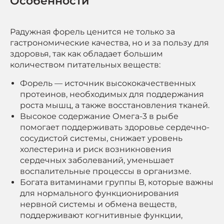
Особенности
Радужная форель ценится не только за
гастрономические качества, но и за пользу для
здоровья, так как обладает большим
количеством питательных веществ:
Форель — источник высококачественных
протеинов, необходимых для поддержания
роста мышц, а также восстановления тканей.
Высокое содержание Омега-3 в рыбе
помогает поддерживать здоровье сердечно-
сосудистой системы, снижает уровень
холестерина и риск возникновения
сердечных заболеваний, уменьшает
воспалительные процессы в организме.
Богата витаминами группы B, которые важны
для нормального функционирования
нервной системы и обмена веществ,
поддерживают когнитивные функции,