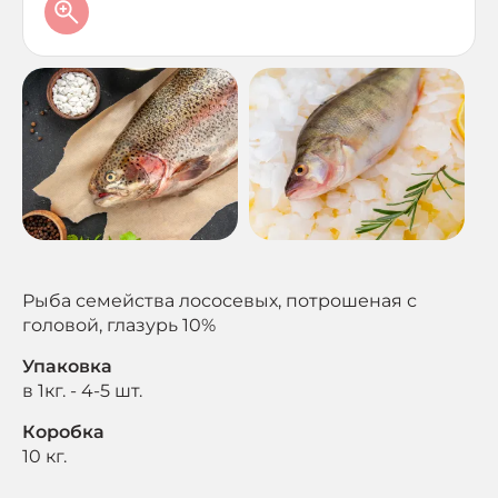
Рыба семейства лососевых, потрошеная с
головой, глазурь 10%
Упаковка
в 1кг. - 4-5 шт.
Коробка
10 кг.