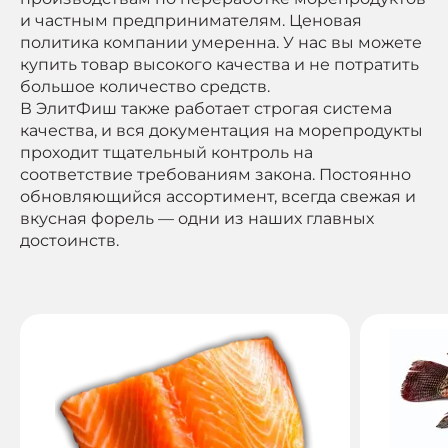
и частным предпринимателям. Ценовая
политика компании умеренна. У нас вы можете
купить товар высокого качества и не потратить
большое количество средств.
В ЭлитФиш также работает строгая система
качества, и вся документация на морепродукты
проходит тщательный контроль на
соответствие требованиям закона. Постоянно
обновляющийся ассортимент, всегда свежая и
вкусная форель — одни из наших главных
достоинств.