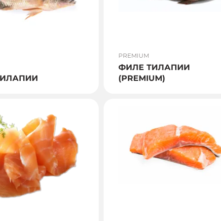
PREMIUM
ФИЛЕ ТИЛАПИИ
ТИЛАПИИ
(PREMIUM)