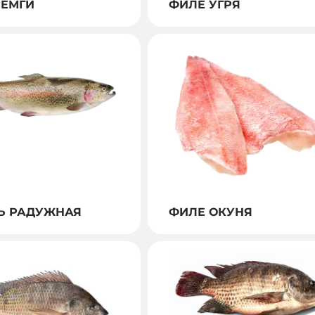
СЕМГИ
ФИЛЕ УГРЯ
Ь РАДУЖНАЯ
ФИЛЕ ОКУНЯ