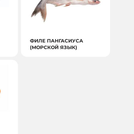
ФИЛЕ ПАНГАСИУСА
(МОРСКОЙ ЯЗЫК)