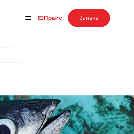
Прайс
Заявка