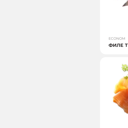
ECONOM
ФИЛЕ 