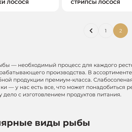
КИ ЛОСОСЯ
СТРИПСЫ ЛОСОСЯ
1
2
ыбы — необходимый процесс для каждого рест
рабатывающего производства. В ассортимент
ной продукции премиум-класса. Слабосоленая
ки — у нас есть все, что может понадобиться 
дело с изготовлением продуктов питания.
лярные виды рыбы