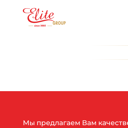
Мы предлагаем Вам качест