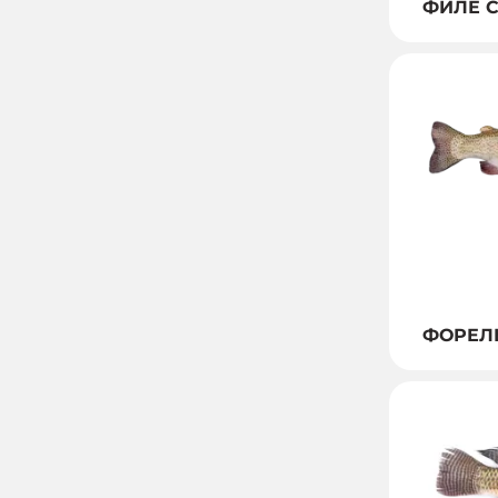
ФИЛЕ 
ФОРЕЛ