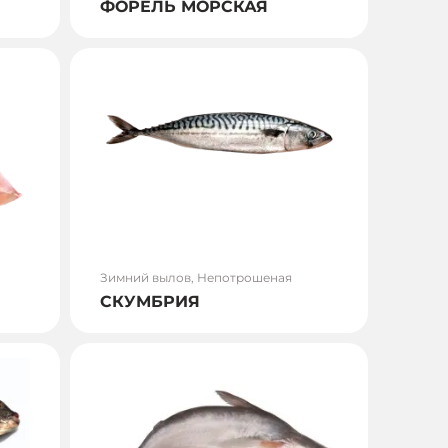
ФОРЕЛЬ МОРСКАЯ
Зимний вылов, Непотрошеная
СКУМБРИЯ