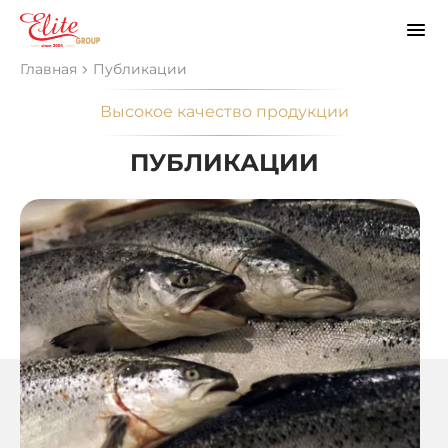
Главная
Публикации
Высокое качество продукции
ПУБЛИКАЦИИ