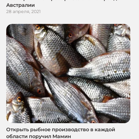
Австралии
28 апреля, 2021
Открыть рыбное производство в каждой
области поручил Мамин