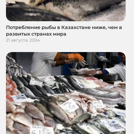
Потребление рыбы в Казахстане ниже, чем в
развитых странах мира
21 августа, 2024