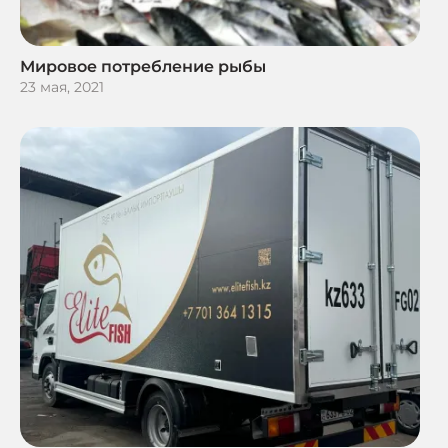
Мировое потребление рыбы
23 мая, 2021