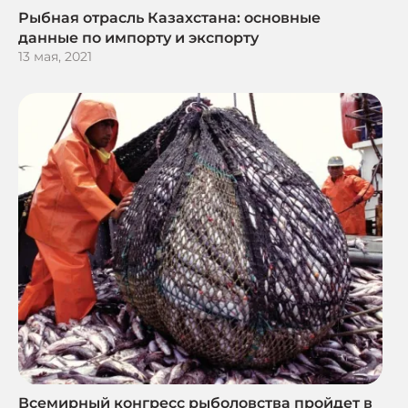
Рыбная отрасль Казахстана: основные
данные по импорту и экспорту
13 мая, 2021
Всемирный конгресс рыболовства пройдет в