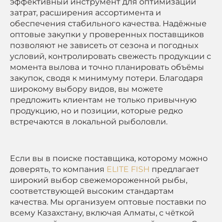
эффективный инструмент для оптимизации
затрат, расширения ассортимента и
обеспечения стабильного качества. Надёжные
оптовые закупки у проверенных поставщиков
позволяют не зависеть от сезона и погодных
условий, контролировать свежесть продукции с
момента вылова и точно планировать объёмы
закупок, сводя к минимуму потери. Благодаря
широкому выбору видов, вы можете
предложить клиентам не только привычную
продукцию, но и позиции, которые редко
встречаются в локальной рыболовли.
Если вы в поиске поставщика, которому можно
доверять, то компания
ELITE FISH
предлагает
широкий выбор свежемороженной рыбы,
соответствующей высоким стандартам
качества. Мы организуем оптовые поставки по
всему Казахстану, включая Алматы, с чёткой