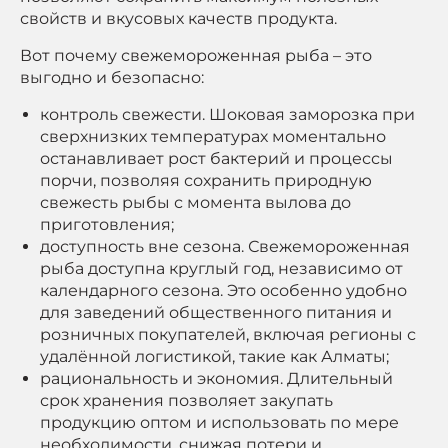
свойств и вкусовых качеств продукта.
Вот почему свежемороженная рыба – это
выгодно и безопасно:
контроль свежести. Шоковая заморозка при
сверхнизких температурах моментально
останавливает рост бактерий и процессы
порчи, позволяя сохранить природную
свежесть рыбы с момента вылова до
приготовления;
доступность вне сезона. Свежемороженная
рыба доступна круглый год, независимо от
календарного сезона. Это особенно удобно
для заведений общественного питания и
розничных покупателей, включая регионы с
удалённой логистикой, такие как Алматы;
рациональность и экономия. Длительный
срок хранения позволяет закупать
продукцию оптом и использовать по мере
необходимости, снижая потери и