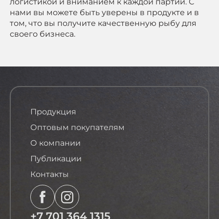
логистикой и вниманием к каждой партии. С
нами вы можете быть уверены в продукте и в
том, что вы получите качественную рыбу для
своего бизнеса.
Продукция
Оптовым покупателям
О компании
Публикации
Контакты
+7 701 364 1315