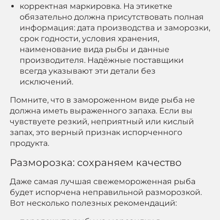
корректная маркировка. На этикетке
обязательно должна присутствовать полная
информация: дата производства и заморозки,
срок годности, условия хранения,
наименование вида рыбы и данные
производителя. Надёжные поставщики
всегда указывают эти детали без
исключений.
Помните, что в замороженном виде рыба не
должна иметь выраженного запаха. Если вы
чувствуете резкий, неприятный или кислый
запах, это верный признак испорченного
продукта.
Разморозка: сохраняем качество
Даже самая лучшая свежемороженная рыба
будет испорчена неправильной разморозкой.
Вот несколько полезных рекомендаций: