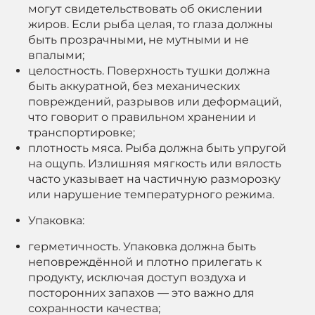
могут свидетельствовать об окислении
жиров. Если рыба целая, то глаза должны
быть прозрачными, не мутными и не
впалыми;
целостность. Поверхность тушки должна
быть аккуратной, без механических
повреждений, разрывов или деформаций,
что говорит о правильном хранении и
транспортировке;
плотность мяса. Рыба должна быть упругой
на ощупь. Излишняя мягкость или вялость
часто указывает на частичную разморозку
или нарушение температурного режима.
Упаковка:
герметичность. Упаковка должна быть
неповреждённой и плотно прилегать к
продукту, исключая доступ воздуха и
посторонних запахов — это важно для
сохранности качества;