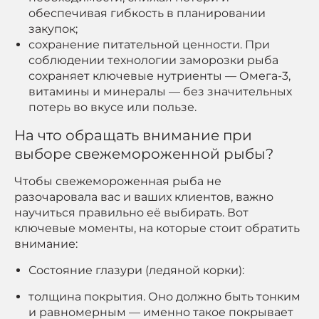
обеспечивая гибкость в планировании
закупок;
сохранение питательной ценности. При
соблюдении технологии заморозки рыба
сохраняет ключевые нутриенты — Омега-3,
витамины и минералы — без значительных
потерь во вкусе или пользе.
На что обращать внимание при
выборе свежемороженной рыбы?
Чтобы свежемороженная рыба не
разочаровала вас и ваших клиентов, важно
научиться правильно её выбирать. Вот
ключевые моменты, на которые стоит обратить
внимание:
Состояние глазури (ледяной корки):
толщина покрытия. Оно должно быть тонким
и равномерным — именно такое покрывает