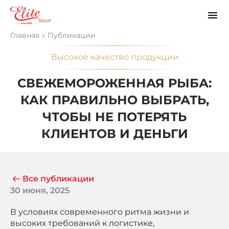
Главная
Публикации
Высокое качество продукции
СВЕЖЕМОРОЖЕННАЯ РЫБА:
КАК ПРАВИЛЬНО ВЫБРАТЬ,
ЧТОБЫ НЕ ПОТЕРЯТЬ
КЛИЕНТОВ И ДЕНЬГИ
Все публикации
30 июня, 2025
В условиях современного ритма жизни и
высоких требований к логистике,