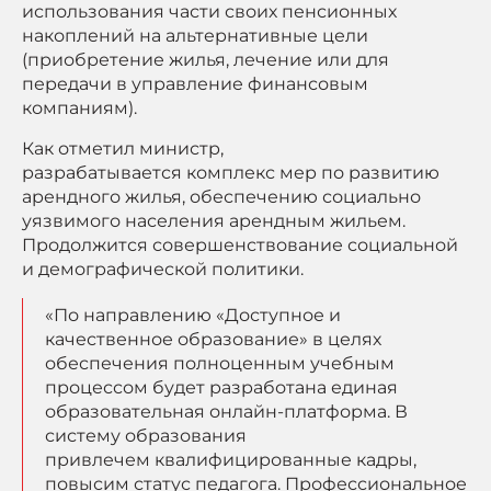
использования части своих пенсионных
накоплений на альтернативные цели
(приобретение жилья, лечение или для
передачи в управление финансовым
компаниям).
Как отметил министр,
разрабатывается комплекс мер по развитию
арендного жилья, обеспечению социально
уязвимого населения арендным жильем.
Продолжится совершенствование социальной
и демографической политики.
«По направлению «Доступное и
качественное образование» в целях
обеспечения полноценным учебным
процессом будет разработана единая
образовательная онлайн-платформа. В
систему образования
привлечем квалифицированные кадры,
повысим статус педагога. Профессиональное