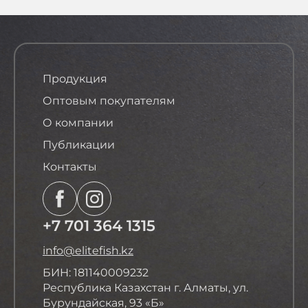
Продукция
Оптовым покупателям
О компании
Публикации
Контакты
+7 701 364 1315
info@elitefish.kz
БИН: 181140009232
Республика Казахстан г. Алматы, ул.
Бурундайская, 93 «Б»