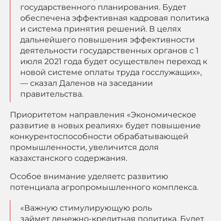
государственного планирования. Будет
обеспечена эффективная кадровая политика
и система принятия решений. В целях
дальнейшего повышения эффективности
деятельности государственных органов с 1
июля 2021 года будет осуществлен переход к
новой системе оплаты труда госслужащих»,
— сказал Даленов на заседании
правительства.
Приоритетом направления «Экономическое
развитие в новых реалиях» будет повышение
конкурентоспособности обрабатывающей
промышленности, увеличится доля
казахстанского содержания.
Особое внимание уделяетс развитию
потенциала агропромышленного комплекса.
«Важную стимулирующую роль
займет денежно-кредитная политика. Будет