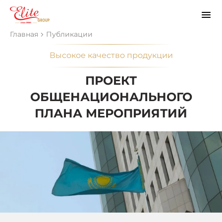
Главная
Публикации
Высокое качество продукции
ПРОЕКТ
ОБЩЕНАЦИОНАЛЬНОГО
ПЛАНА МЕРОПРИЯТИЙ