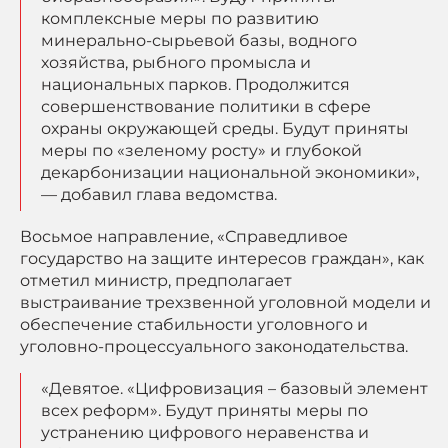
комплексные меры по развитию
минерально-сырьевой базы, водного
хозяйства, рыбного промысла и
национальных парков. Продолжится
совершенствование политики в сфере
охраны окружающей среды. Будут приняты
меры по «зеленому росту» и глубокой
декарбонизации национальной экономики»,
— добавил глава ведомства.
Восьмое направление, «Справедливое
государство на защите интересов граждан», как
отметил министр, предполагает
выстраивание трехзвенной уголовной модели и
обеспечение стабильности уголовного и
уголовно-процессуального законодательства.
«Девятое. «Цифровизация – базовый элемент
всех реформ». Будут приняты меры по
устранению цифрового неравенства и