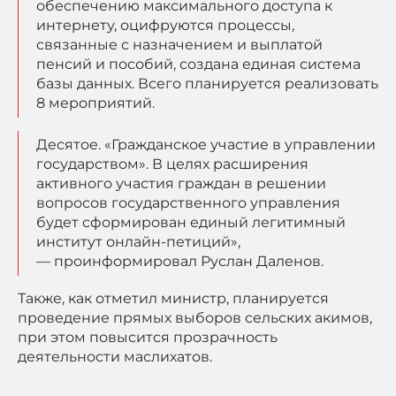
обеспечению максимального доступа к
интернету, оцифруются процессы,
связанные с назначением и выплатой
пенсий и пособий, создана единая система
базы данных. Всего планируется реализовать
8 мероприятий.
Десятое. «Гражданское участие в управлении
государством». В целях расширения
активного участия граждан в решении
вопросов государственного управления
будет сформирован единый легитимный
институт онлайн-петиций»,
— проинформировал Руслан Даленов.
Также, как отметил министр, планируется
проведение прямых выборов сельских акимов,
при этом повысится прозрачность
деятельности маслихатов.