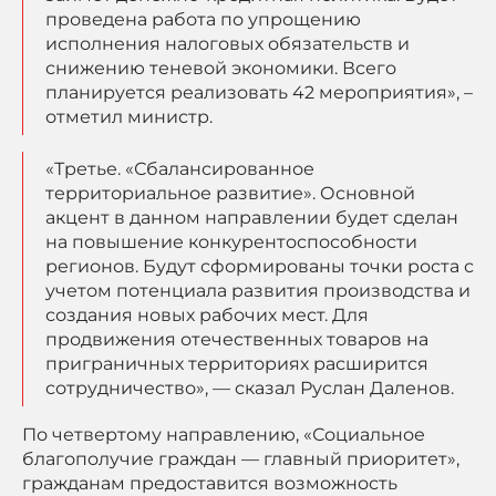
проведена работа по упрощению
исполнения налоговых обязательств и
снижению теневой экономики. Всего
планируется реализовать 42 мероприятия», –
отметил министр.
«Третье. «Сбалансированное
территориальное развитие». Основной
акцент в данном направлении будет сделан
на повышение конкурентоспособности
регионов. Будут сформированы точки роста с
учетом потенциала развития производства и
создания новых рабочих мест. Для
продвижения отечественных товаров на
приграничных территориях расширится
сотрудничество», — сказал Руслан Даленов.
По четвертому направлению, «Социальное
благополучие граждан — главный приоритет»,
гражданам предоставится возможность