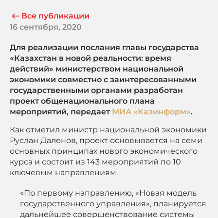
Все публикации
16 сентября, 2020
Для реализации послания главы государства
«Казахстан в новой реальности: время
действий» министерством национальной
экономики совместно с заинтересованными
государственными органами разработан
проект общенационального плана
мероприятий, передает
МИА «Казинформ»
.
Как отметил министр национальной экономики
Руслан Даленов, проект основывается на семи
основных принципах нового экономического
курса и состоит из 143 мероприятий по 10
ключевым направлениям.
«По первому направлению, «Новая модель
государственного управления», планируется
дальнейшее совершенствование системы