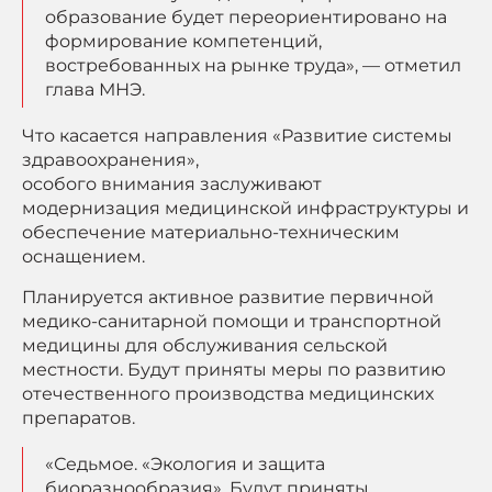
образование будет переориентировано на
формирование компетенций,
востребованных на рынке труда», — отметил
глава МНЭ.
Что касается направления «Развитие системы
здравоохранения»,
особого внимания заслуживают
модернизация медицинской инфраструктуры и
обеспечение материально-техническим
оснащением.
Планируется активное развитие первичной
медико-санитарной помощи и транспортной
медицины для обслуживания сельской
местности. Будут приняты меры по развитию
отечественного производства медицинских
препаратов.
«Седьмое. «Экология и защита
биоразнообразия». Будут приняты