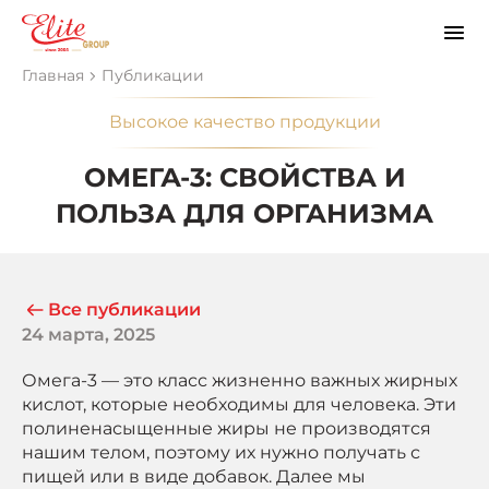
Главная
Публикации
Высокое качество продукции
ОМЕГА-3: СВОЙСТВА И
ПОЛЬЗА ДЛЯ ОРГАНИЗМА
Все публикации
24 марта, 2025
Омега-3 — это класс жизненно важных жирных
кислот, которые необходимы для человека. Эти
полиненасыщенные жиры не производятся
нашим телом, поэтому их нужно получать с
пищей или в виде добавок. Далее мы