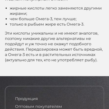
жирные кислоты легко заменяются другими
жирами;
чем больше Омега-3, тем лучше;
только в рыбьем жире есть Омега-3.
Эти кислоты уникальны и не имеют аналогов,
поэтому никакие другие альтернативы не
подойдут и уж точно не окажут подобного
действия. Передозировка может быть вредной,
а Омега-3 есть и в растительных источниках
(актуально для тех, кто не употребляет рыбу).
Продукция
Оптовым покупателям