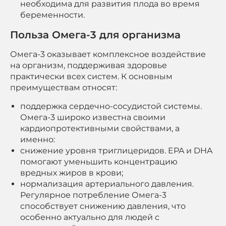
необходима для развития плода во время
беременности.
Польза Омега-3 для организма
Омега-3 оказывает комплексное воздействие
на организм, поддерживая здоровье
практически всех систем. К основным
преимуществам относят:
поддержка сердечно-сосудистой системы.
Омега-3 широко известна своими
кардиопротективными свойствами, а
именно:
снижение уровня триглицеридов. EPA и DHA
помогают уменьшить концентрацию
вредных жиров в крови;
нормализация артериального давления.
Регулярное потребление Омега-3
способствует снижению давления, что
особенно актуально для людей с