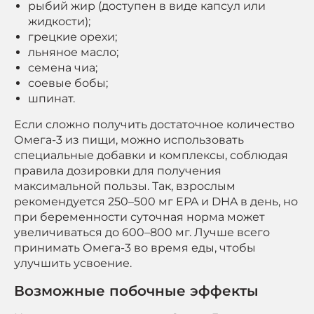
рыбий жир (доступен в виде капсул или
жидкости);
грецкие орехи;
льняное масло;
семена чиа;
соевые бобы;
шпинат.
Если сложно получить достаточное количество
Омега-3 из пищи, можно использовать
специальные добавки и комплексы, соблюдая
правила дозировки для получения
максимальной пользы. Так, взрослым
рекомендуется 250–500 мг EPA и DHA в день, но
при беременности суточная норма может
увеличиваться до 600–800 мг. Лучше всего
принимать Омега-3 во время еды, чтобы
улучшить усвоение.
Возможные побочные эффекты