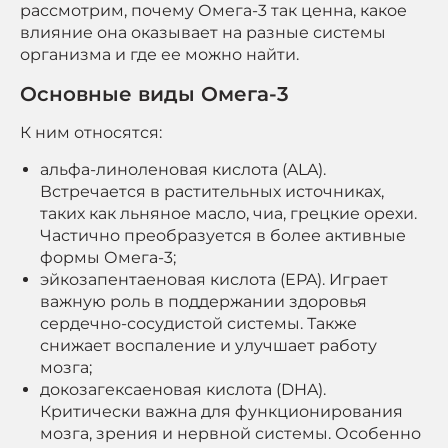
рассмотрим, почему Омега-3 так ценна, какое
влияние она оказывает на разные системы
организма и где ее можно найти.
Основные виды Омега-3
К ним относятся:
альфа-линоленовая кислота (ALA).
Встречается в растительных источниках,
таких как льняное масло, чиа, грецкие орехи.
Частично преобразуется в более активные
формы Омега-3;
эйкозапентаеновая кислота (EPA). Играет
важную роль в поддержании здоровья
сердечно-сосудистой системы. Также
снижает воспаление и улучшает работу
мозга;
докозагексаеновая кислота (DHA).
Критически важна для функционирования
мозга, зрения и нервной системы. Особенно