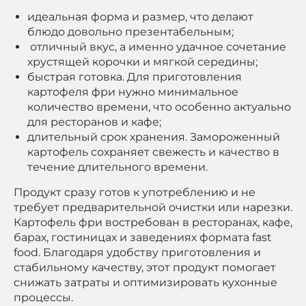
идеальная форма и размер, что делают
блюдо довольно презентабельным;
отличный вкус, а именно удачное сочетание
хрустящей корочки и мягкой середины;
быстрая готовка. Для приготовления
картофеля фри нужно минимальное
количество времени, что особенно актуально
для ресторанов и кафе;
длительный срок хранения. Замороженный
картофель сохраняет свежесть и качество в
течение длительного времени.
Продукт сразу готов к употреблению и не
требует предварительной очистки или нарезки.
Картофель фри востребован в ресторанах, кафе,
барах, гостиницах и заведениях формата fast
food. Благодаря удобству приготовления и
стабильному качеству, этот продукт помогает
снижать затраты и оптимизировать кухонные
процессы.