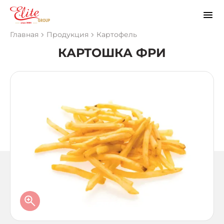
Главная
Продукция
Картофель
КАРТОШКА ФРИ