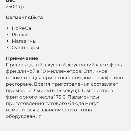
Вес
2500 гр
Сегмент сбыта
HoReCa
Рынки
Магазины
Суши бары
Примечание
Превосходный, вкусный, хрустящий картофель
фри длиной в 10 миллиметров. Отличное
лакомство для приготовления дома, в кафе или
ресторане. Время приготовления составляет
примерно 3 минуты 15 секунд. Температура
фритюрного масла 175 С. Параментры
приготовления готового блюда могут
измениться в зависимости от типа
оборудования