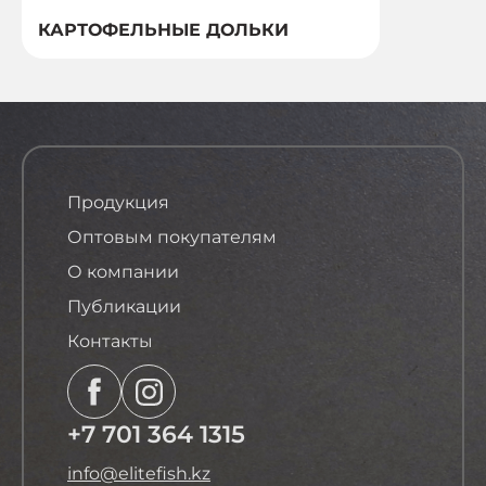
КАРТОФЕЛЬНЫЕ ДОЛЬКИ
Продукция
Оптовым покупателям
О компании
Публикации
Контакты
+7 701 364 1315
info@elitefish.kz