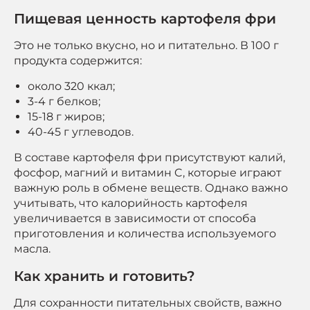
Пищевая ценность картофеля фри
Это не только вкусно, но и питательно. В 100 г
продукта содержится:
около 320 ккал;
3-4 г белков;
15-18 г жиров;
40-45 г углеводов.
В составе картофеля фри присутствуют калий,
фосфор, магний и витамин C, которые играют
важную роль в обмене веществ. Однако важно
учитывать, что калорийность картофеля
увеличивается в зависимости от способа
приготовления и количества используемого
масла.
Как хранить и готовить?
Для сохранности питательных свойств, важно