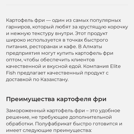
Картофель фри — один из самых популярных
гарниров, который любят за хрустящую корочку
и нежную текстуру внутри. Этот продукт
широко используется в точках быстрого
питания, ресторанах и кафе. В Алматы
предприятия могут купить картофель фри
оптом, чтобы обеспечить клиентов
качественной и вкусной едой. Компания Elite
Fish предлагает качественный продукт с
доставкой по Казахстану.
Преимущества картофеля фри
Замороженный картофель фри – это удобное
решение, не требующее дополнительной
обработки. Полуфабрикат быстро готовится и
имеет следующие преимущества: