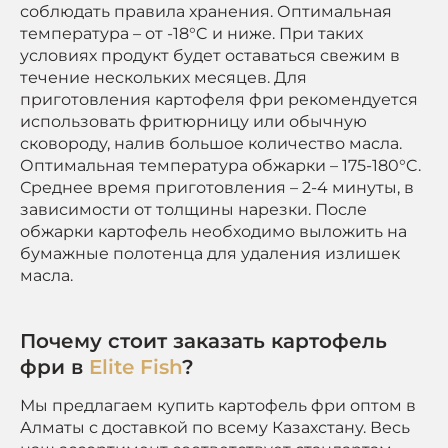
соблюдать правила хранения. Оптимальная
температура – от -18°C и ниже. При таких
условиях продукт будет оставаться свежим в
течение нескольких месяцев. Для
приготовления картофеля фри рекомендуется
использовать фритюрницу или обычную
сковороду, налив большое количество масла.
Оптимальная температура обжарки – 175-180°C.
Среднее время приготовления – 2-4 минуты, в
зависимости от толщины нарезки. После
обжарки картофель необходимо выложить на
бумажные полотенца для удаления излишек
масла.
Почему стоит заказать картофель
фри в
Elite Fish
?
Мы предлагаем купить картофель фри оптом в
Алматы с доставкой по всему Казахстану. Весь