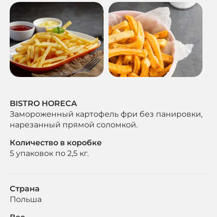
BISTRO HORECA
Замороженный картофель фри без панировки,
нарезанный прямой соломкой.
Количество в коробке
5 упаковок по 2,5 кг.
Страна
Польша