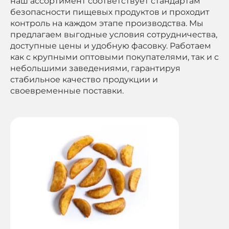
наш ассортимент соответствует стандартам
безопасности пищевых продуктов и проходит
контроль на каждом этапе производства. Мы
предлагаем выгодные условия сотрудничества,
доступные цены и удобную фасовку. Работаем
как с крупными оптовыми покупателями, так и с
небольшими заведениями, гарантируя
стабильное качество продукции и
своевременные поставки.